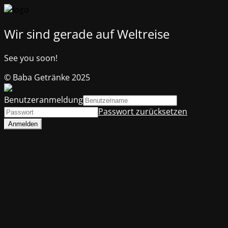
Wir sind gerade auf Weltreise
See you soon!
© Baba Getränke 2025
Benutzeranmeldung
Passwort zurücksetzen