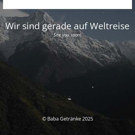
Wir sind gerade auf Weltreise
See you soon!
© Baba Getränke 2025