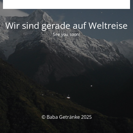
Wir sind gerade auf Weltreise
See you soon!
© Baba Getränke 2025