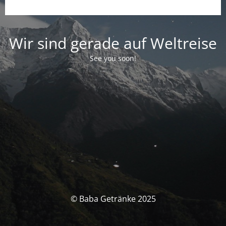
Wir sind gerade auf Weltreise
See you soon!
© Baba Getränke 2025