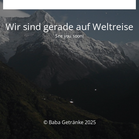
Wir sind gerade auf Weltreise
See you soon!
© Baba Getränke 2025