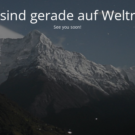
 sind gerade auf Weltr
See you soon!