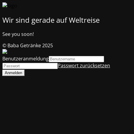
Wir sind gerade auf Weltreise
See you soon!
© Baba Getränke 2025
Benutzeranmeldung
Passwort zurücksetzen