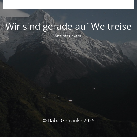
Wir sind gerade auf Weltreise
See you soon!
© Baba Getränke 2025