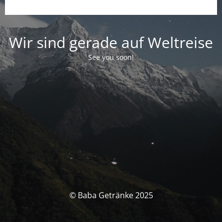
Wir sind gerade auf Weltreise
See you soon!
© Baba Getränke 2025