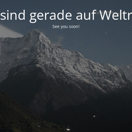
 sind gerade auf Weltr
See you soon!