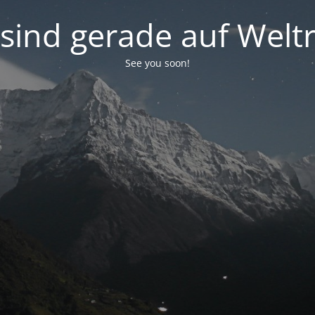
 sind gerade auf Weltr
See you soon!