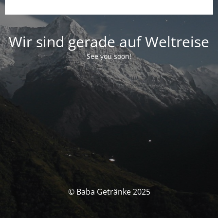
Wir sind gerade auf Weltreise
See you soon!
© Baba Getränke 2025