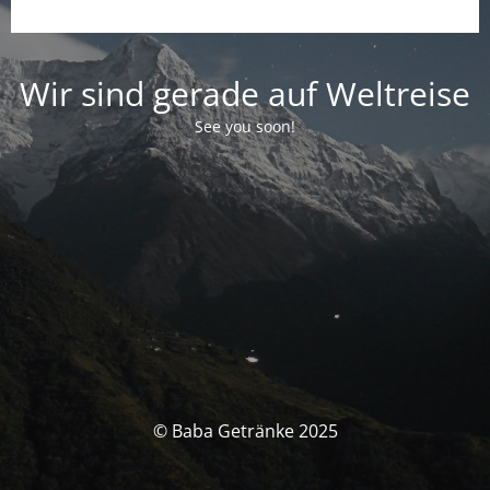
Wir sind gerade auf Weltreise
See you soon!
© Baba Getränke 2025