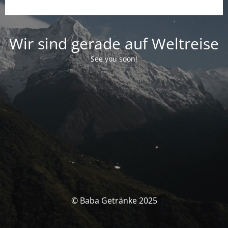
Wir sind gerade auf Weltreise
See you soon!
© Baba Getränke 2025