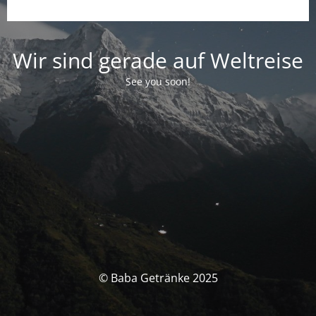
Wir sind gerade auf Weltreise
See you soon!
© Baba Getränke 2025