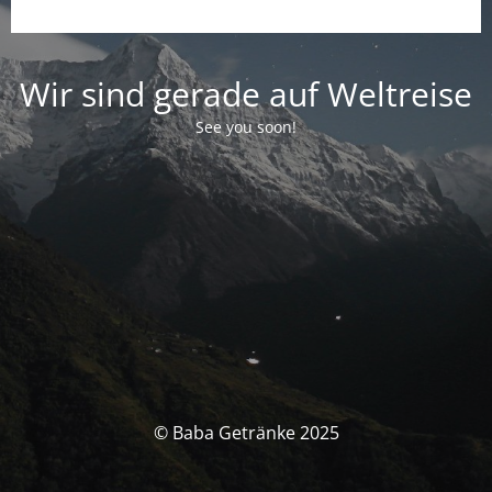
Wir sind gerade auf Weltreise
See you soon!
© Baba Getränke 2025