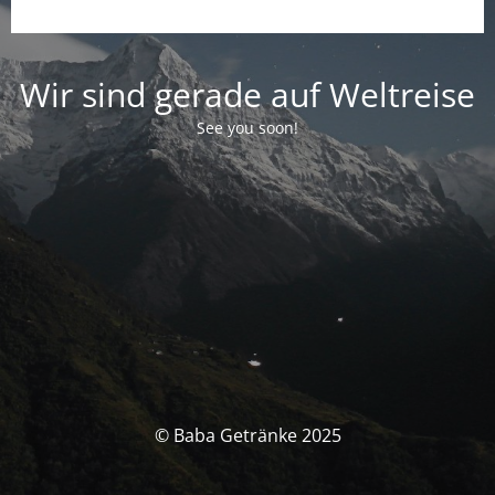
Wir sind gerade auf Weltreise
See you soon!
© Baba Getränke 2025