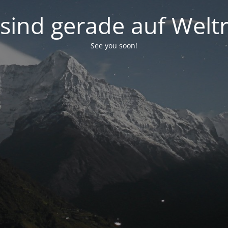
 sind gerade auf Weltr
See you soon!