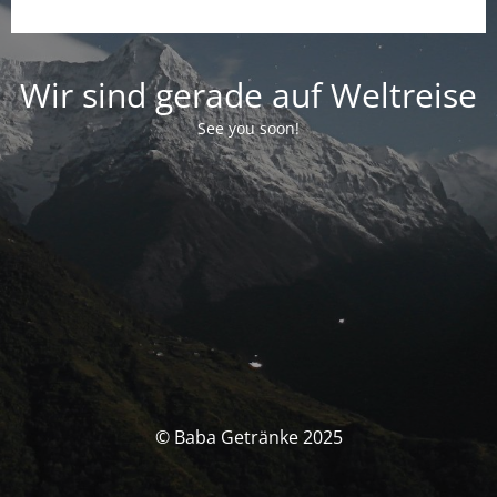
Wir sind gerade auf Weltreise
See you soon!
© Baba Getränke 2025