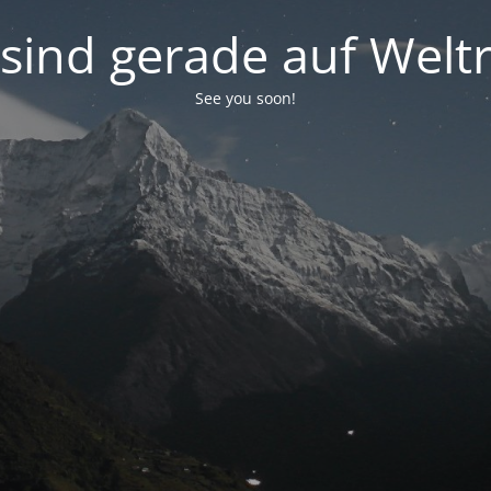
 sind gerade auf Weltr
See you soon!