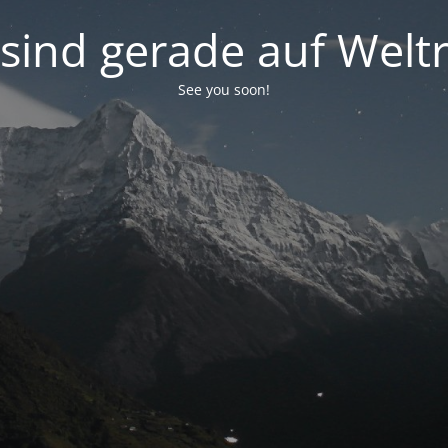
 sind gerade auf Weltr
See you soon!