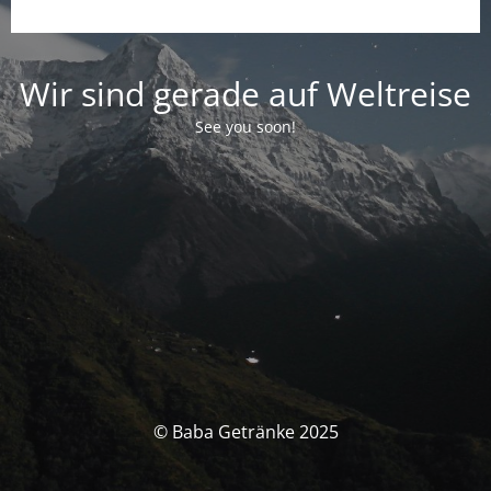
Wir sind gerade auf Weltreise
See you soon!
© Baba Getränke 2025