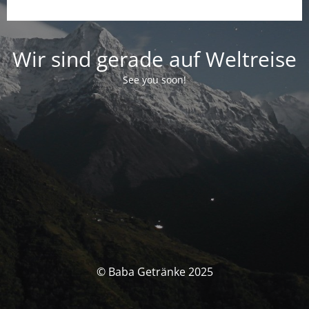
Wir sind gerade auf Weltreise
See you soon!
© Baba Getränke 2025