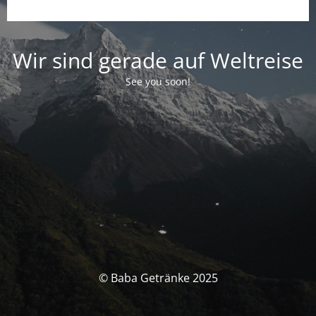
Wir sind gerade auf Weltreise
See you soon!
© Baba Getränke 2025