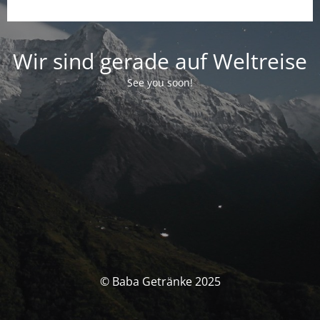
Wir sind gerade auf Weltreise
See you soon!
© Baba Getränke 2025